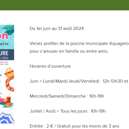
Du 1er juin au 31 août 2024
Venez profiter de la piscine municipale Aquagelon 
pour s’amuser en famille ou entre amis.
Horaires d’ouverture
Juin > Lundi/Mardi/Jeudi/Vendredi : 12h-13h30 et
Mercredi/Samedi/Dimanche : 10h-19h
Juillet / Août > Tous les jours : 10h-19h
Entrée : 2 € / Gratuit pour les moins de 3 ans