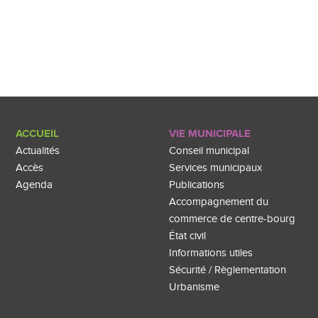
ACCUEIL
VIE MUNICIPALE
Actualités
Conseil municipal
Accès
Services municipaux
Agenda
Publications
Accompagnement du
commerce de centre-bourg
État civil
Informations utiles
Sécurité / Règlementation
Urbanisme