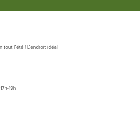
tout l’été ! L’endroit idéal
 17h-19h