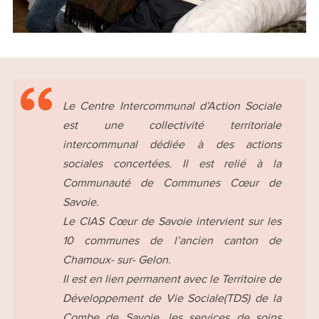
Le Centre Intercommunal d’Action Sociale
est une collectivité territoriale
intercommunal dédiée à des actions
sociales concertées. Il est relié à la
Communauté de Communes Cœur de
Savoie.
Le CIAS Cœur de Savoie intervient sur les
10 communes de l’ancien canton de
Chamoux- sur- Gelon.
Il est en lien permanent avec le Territoire de
Développement de Vie Sociale(TDS) de la
Combe de Savoie, les services de soins