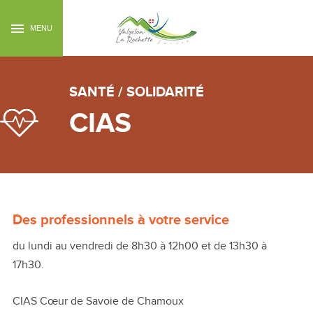
MENU
SANTÉ / SOLIDARITÉ
CIAS
Des professionnels à votre service
du lundi au vendredi de 8h30 à 12h00 et de 13h30 à
17h30.
CIAS Cœur de Savoie de Chamoux