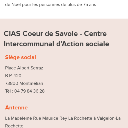
de Noël pour les personnes de plus de 75 ans.
CIAS Coeur de Savoie - Centre
Intercommunal d’Action sociale
Siège social
Place Albert Serraz
B.P. 420
73800 Montmélian
Tél : 04 79 84 36 28
Antenne
La Madeleine Rue Maurice Rey La Rochette à Valgelon-La
Rochette