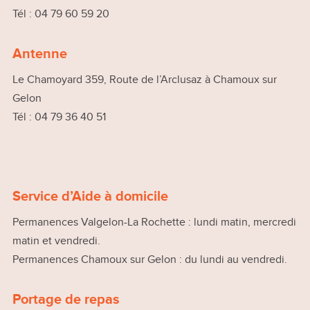
Tél : 04 79 60 59 20
Antenne
Le Chamoyard 359, Route de l’Arclusaz à Chamoux sur
Gelon
Tél : 04 79 36 40 51
Service d’Aide à domicile
Permanences Valgelon-La Rochette : lundi matin, mercredi
matin et vendredi.
Permanences Chamoux sur Gelon : du lundi au vendredi.
Portage de repas