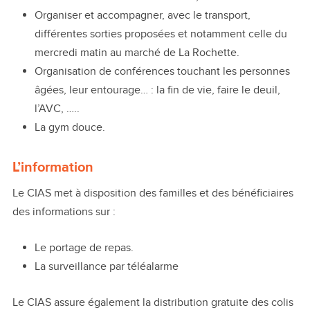
Organiser et accompagner, avec le transport,
différentes sorties proposées et notamment celle du
mercredi matin au marché de La Rochette.
Organisation de conférences touchant les personnes
âgées, leur entourage… : la fin de vie, faire le deuil,
l’AVC, …..
La gym douce.
L’information
Le CIAS met à disposition des familles et des bénéficiaires
des informations sur :
Le portage de repas.
La surveillance par téléalarme
Le CIAS assure également la distribution gratuite des colis