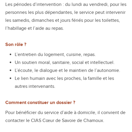
Les périodes d’intervention : du lundi au vendredi, pour les
personnes les plus dépendantes, le service peut intervenir
les samedis, dimanches et jours fériés pour les toilettes,
l’habillage et l’aide au repas.
Son rôle ?
L’entretien du logement, cuisine, repas.
Un soutien moral, sanitaire, social et intellectuel.
L’écoute, le dialogue et le maintien de l’autonomie.
Le lien humain avec les proches, la famille et les
autres intervenants.
Comment constituer un dossier ?
Pour bénéficier du service d’aide à domicile, il convient de
contacter le CIAS Cœur de Savoie de Chamoux.