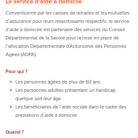
Le service d’aide à domicile
Conventionné par les caisses de retraites et les mutuelles
d’assurance pour leurs ressortissants respectifs, le service
d’aide à domicile est partenaire des services du Conseil
Départemental de la Savoie pour la mise en place de
l’allocation Départementale d’Autonomie des Personnes
Agées (ADPA).
Pour qui ?
Les personnes âgées de plus de 60 ans.
Les personnes adultes présentant un handicap,
quelque soit leur âge.
Les bénéficiaires de l’aide sociale dans le cadre des
prestations d’aide à domicile.
Quand ?