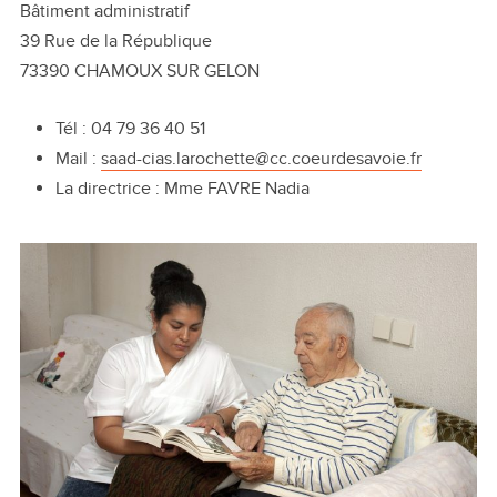
Bâtiment administratif
39 Rue de la République
73390 CHAMOUX SUR GELON
Tél : 04 79 36 40 51
Mail :
saad-cias.larochette@cc.coeurdesavoie.fr
La directrice : Mme FAVRE Nadia