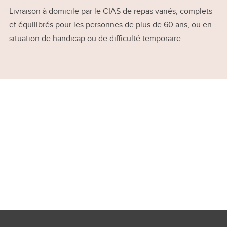
Livraison à domicile par le CIAS de repas variés, complets
et équilibrés pour les personnes de plus de 60 ans, ou en
situation de handicap ou de difficulté temporaire.