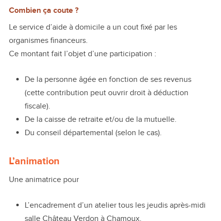
Combien ça coute ?
Le service d’aide à domicile a un cout fixé par les
organismes financeurs.
Ce montant fait l’objet d’une participation :
De la personne âgée en fonction de ses revenus
(cette contribution peut ouvrir droit à déduction
fiscale).
De la caisse de retraite et/ou de la mutuelle.
Du conseil départemental (selon le cas).
L’animation
Une animatrice pour
L’encadrement d’un atelier tous les jeudis après-midi
salle Château Verdon à Chamoux,