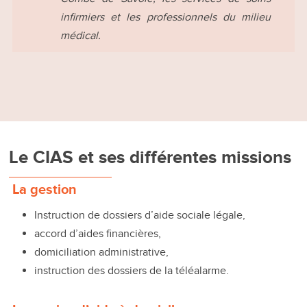
infirmiers et les professionnels du milieu
médical.
Le CIAS et ses différentes missions
La gestion
Instruction de dossiers d’aide sociale légale,
accord d’aides financières,
domiciliation administrative,
instruction des dossiers de la téléalarme.