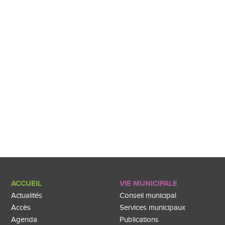
ACCUEIL
VIE MUNICIPALE
Actualités
Conseil municipal
Accès
Services municipaux
Agenda
Publications