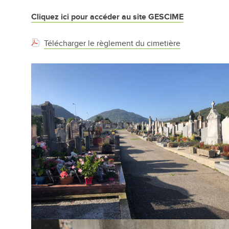
Cliquez ici pour accéder au site GESCIME
Télécharger le règlement du cimetière