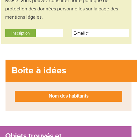
RGPD. Vous pouvez consulter notre politique de
protection des données personnelles sur la page des
mentions légales.
Boîte à idées
Nom des habitants
Objets trouvés et