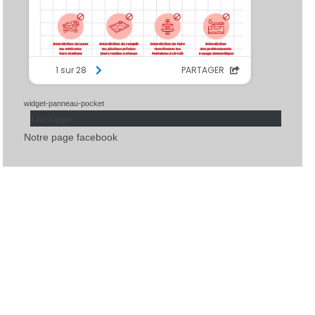
widget-panneau-pocket
Télécharger
Notre page facebook