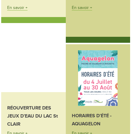
En savoir +
En savoir +
RÉOUVERTURE DES
HORAIRES D’ÉTÉ -
JEUX D’EAU DU LAC St
AQUAGELON
CLAIR
En savoir +
En savoir +