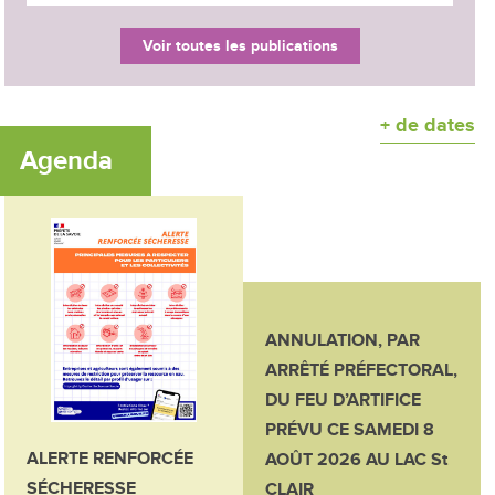
Voir toutes les publications
+ de dates
Agenda
ANNULATION, PAR
ARRÊTÉ PRÉFECTORAL,
DU FEU D’ARTIFICE
PRÉVU CE SAMEDI 8
ALERTE RENFORCÉE
AOÛT 2026 AU LAC St
SÉCHERESSE
CLAIR