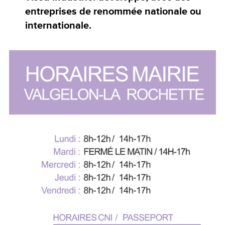
entreprises de renommée nationale ou
internationale.