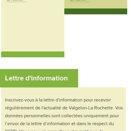
Lettre d'information
Inscrivez-vous à la lettre d'information pour recevoir
régulièrement de l'actualité de Valgelon-La Rochette. Vos
données personnelles sont collectées uniquement pour
l’envoi de la lettre d’information et dans le respect du