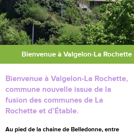
Bienvenue à Valgelon-La Rochette
Bienvenue à Valgelon-La Rochette,
commune nouvelle issue de la
fusion des communes de La
Rochette et d’Étable.
Au pied de la chaine de Belledonne, entre