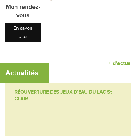
Mon rendez-
vous
En savoir
plus
+ d'actus
Actualités
RÉOUVERTURE DES JEUX D’EAU DU LAC St
CLAIR