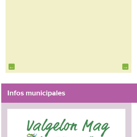
Infos municipales