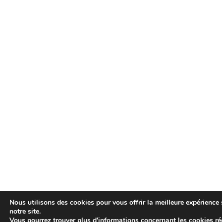
Nous utilisons des cookies pour vous offrir la meilleure expérience 
notre site.
Vous pourrez trouver plus d'informations concernant les cookies ré