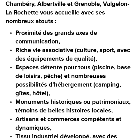
Chambéry, Albertville et Grenoble, Valgelon-
La Rochette vous accueille avec ses
nombreux atouts :
Proximité des grands axes de
communication,
Riche vie associative (culture, sport, avec
des équipements de qualité),
Espaces détente pour tous (piscine, base
de loisirs, pêche) et nombreuses
possibilités d’hébergement (camping,
gîtes, hôtel),
Monuments historiques ou patrimoniaux,
témoins de belles histoires locales,
Artisans et commerces compétents et
dynamiques,
Tissu industriel développé, avec des