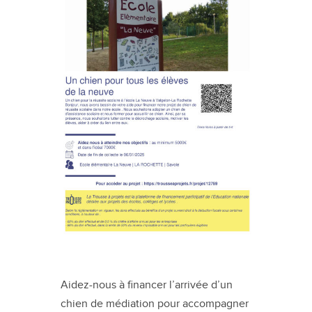
Aidez-nous à financer l’arrivée d’un
chien de médiation pour accompagner