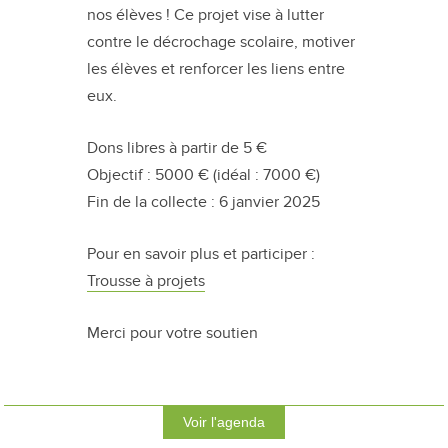
nos élèves ! Ce projet vise à lutter
contre le décrochage scolaire, motiver
les élèves et renforcer les liens entre
eux.
Dons libres à partir de 5 €
Objectif : 5000 € (idéal : 7000 €)
Fin de la collecte : 6 janvier 2025
Pour en savoir plus et participer :
Trousse à projets
Merci pour votre soutien
Voir l'agenda