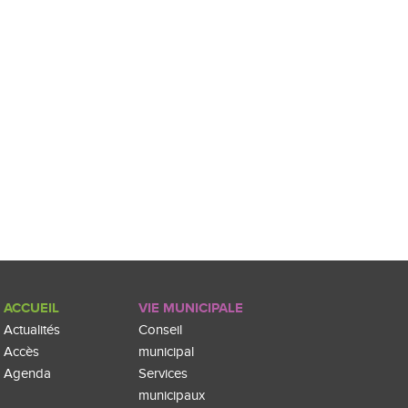
ACCUEIL
VIE MUNICIPALE
Actualités
Conseil
Accès
municipal
Agenda
Services
municipaux