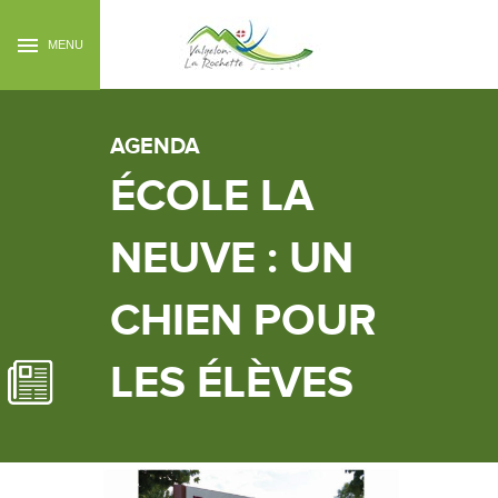
MENU
AGENDA
ÉCOLE LA
NEUVE : UN
CHIEN POUR
LES ÉLÈVES