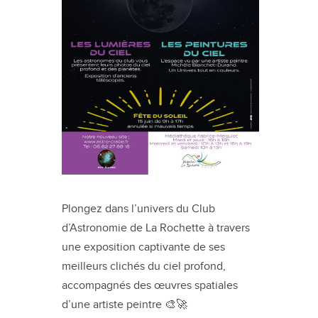
Plongez dans l’univers du Club
d’Astronomie de La Rochette à travers
une exposition captivante de ses
meilleurs clichés du ciel profond,
accompagnés des œuvres spatiales
d’une artiste peintre 🎨🚀