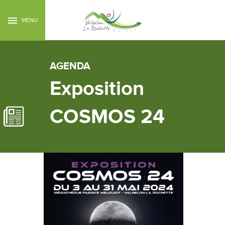
MENU
AGENDA
Exposition
COSMOS 24