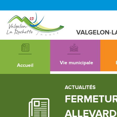
VALGELON-L
Vie municipale
Accueil
ACTUALITÉS
FERMETUR
ALLEVARD