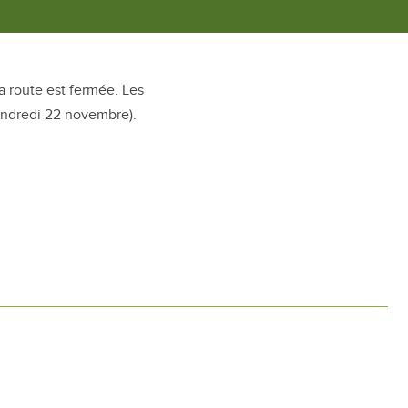
la route est fermée. Les
endredi 22 novembre).