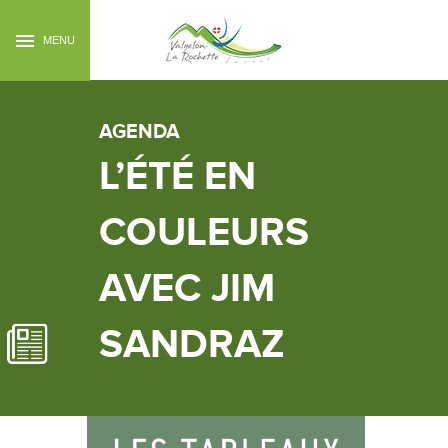
MENU
AGENDA
L’ÉTÉ EN
COULEURS
AVEC JIM
SANDRAZ