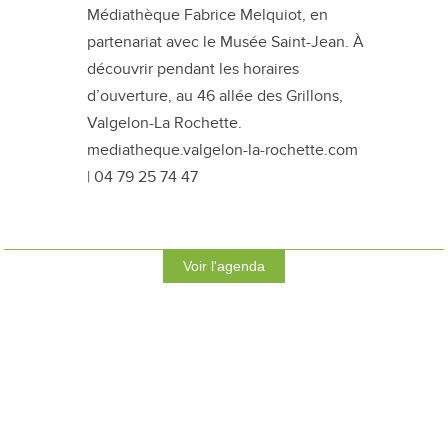
Médiathèque Fabrice Melquiot, en
partenariat avec le Musée Saint-Jean. À
découvrir pendant les horaires
d’ouverture, au 46 allée des Grillons,
Valgelon-La Rochette.
mediatheque.valgelon-la-rochette.com
| 04 79 25 74 47
Voir l'agenda