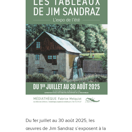
Du 1er juillet au 30 août 2025, les
œuvres de Jim Sandraz s’exposent à la