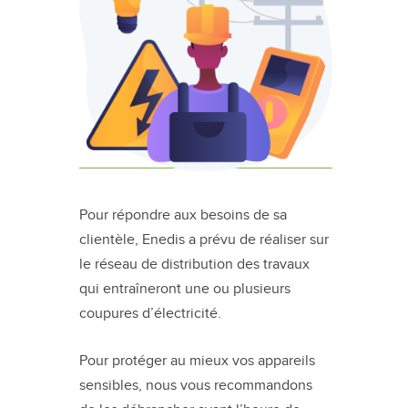
Pour répondre aux besoins de sa
clientèle, Enedis a prévu de réaliser sur
le réseau de distribution des travaux
qui entraîneront une ou plusieurs
coupures d’électricité.
Pour protéger au mieux vos appareils
sensibles, nous vous recommandons