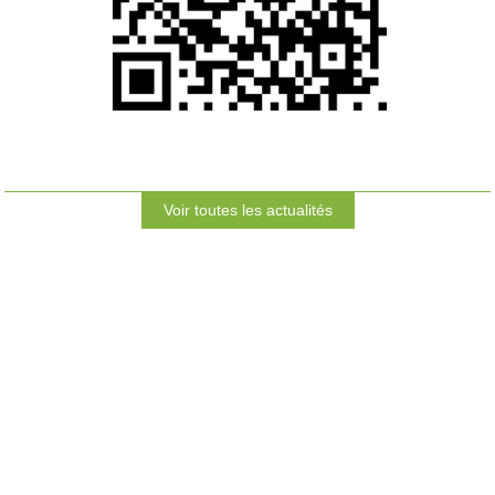
Voir toutes les actualités