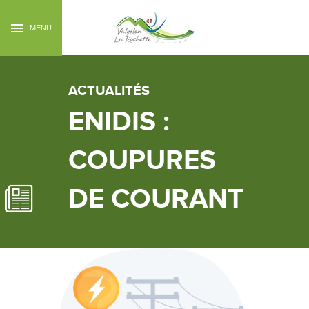
MENU
ACTUALITÉS
ENIDIS :
COUPURES
DE COURANT