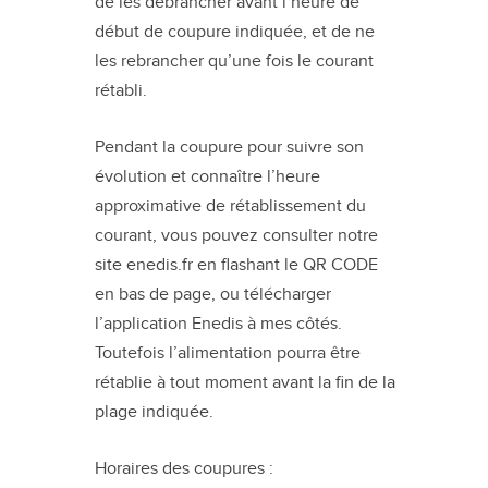
de les débrancher avant l’heure de
début de coupure indiquée, et de ne
les rebrancher qu’une fois le courant
rétabli.
Pendant la coupure pour suivre son
évolution et connaître l’heure
approximative de rétablissement du
courant, vous pouvez consulter notre
site enedis.fr en flashant le QR CODE
en bas de page, ou télécharger
l’application Enedis à mes côtés.
Toutefois l’alimentation pourra être
rétablie à tout moment avant la fin de la
plage indiquée.
Horaires des coupures :