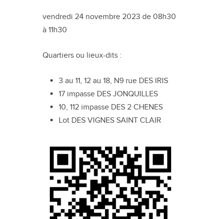
vendredi 24 novembre 2023 de 08h30
à 11h30
Quartiers ou lieux-dits :
3 au 11, 12 au 18, N9 rue DES IRIS
17 impasse DES JONQUILLES
10, 112 impasse DES 2 CHENES
Lot DES VIGNES SAINT CLAIR