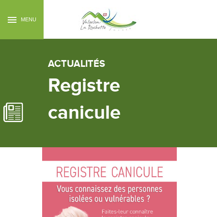
MENU
ACTUALITÉS
Registre
canicule