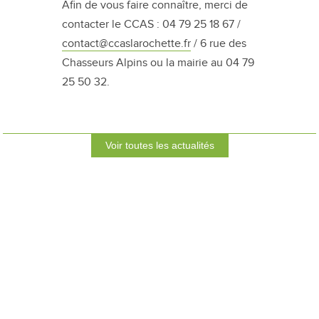
Afin de vous faire connaître, merci de
contacter le CCAS : 04 79 25 18 67 /
contact@ccaslarochette.fr
/ 6 rue des
Chasseurs Alpins ou la mairie au 04 79
25 50 32.
Voir toutes les actualités