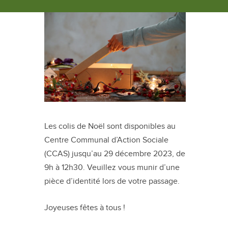
Les colis de Noël sont disponibles au
Centre Communal d’Action Sociale
(CCAS) jusqu’au 29 décembre 2023, de
9h à 12h30. Veuillez vous munir d’une
pièce d’identité lors de votre passage.
Joyeuses fêtes à tous !