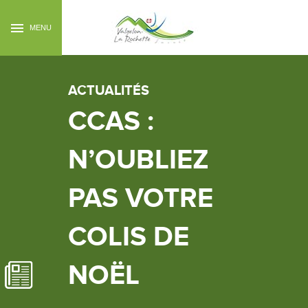
MENU
ACTUALITÉS
CCAS :
N’OUBLIEZ
PAS VOTRE
COLIS DE
NOËL