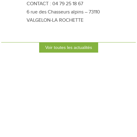
CONTACT : 04 79 25 18 67
6 rue des Chasseurs alpins – 73110
VALGELON-LA ROCHETTE
Voir toutes les actualités