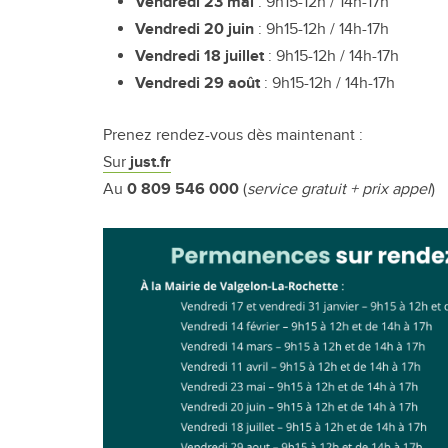
Vendredi 23 mai
: 9h15-12h / 14h-17h
Vendredi 20 juin
: 9h15-12h / 14h-17h
Vendredi 18 juillet
: 9h15-12h / 14h-17h
Vendredi 29 août
: 9h15-12h / 14h-17h
Prenez rendez-vous dès maintenant :
Sur
just.fr
Au
0 809 546 000
(
service gratuit + prix appel
)