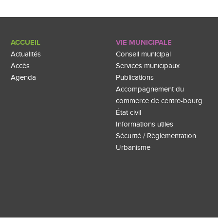
ACCUEIL
VIE MUNICIPALE
Actualités
Conseil municipal
Accès
Services municipaux
Agenda
Publications
Accompagnement du
commerce de centre-bourg
État civil
Informations utiles
Sécurité / Règlementation
Urbanisme