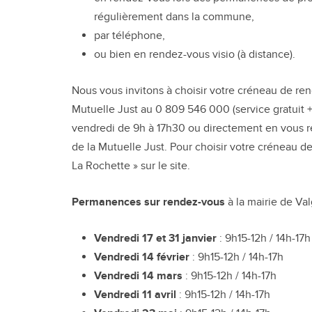
régulièrement dans la commune,
par téléphone,
ou bien en rendez-vous visio (à distance).
Nous vous invitons à choisir votre créneau de re
Mutuelle Just au 0 809 546 000 (service gratuit + 
vendredi de 9h à 17h30 ou directement en vous ren
de la Mutuelle Just. Pour choisir votre créneau de
La Rochette » sur le site.
Permanences sur rendez-vous
à la mairie de Va
Vendredi 17 et 31 janvier
: 9h15-12h / 14h-17h
Vendredi 14 février
: 9h15-12h / 14h-17h
Vendredi 14 mars
: 9h15-12h / 14h-17h
Vendredi 11 avril
: 9h15-12h / 14h-17h