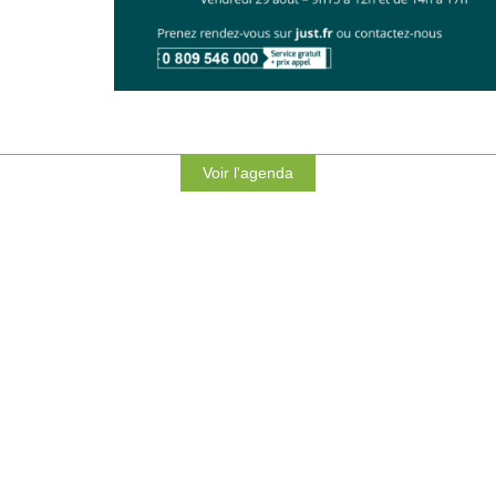
Voir l'agenda