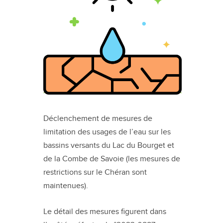
Déclenchement de mesures de
limitation des usages de l’eau sur les
bassins versants du Lac du Bourget et
de la Combe de Savoie (les mesures de
restrictions sur le Chéran sont
maintenues).
Le détail des mesures figurent dans