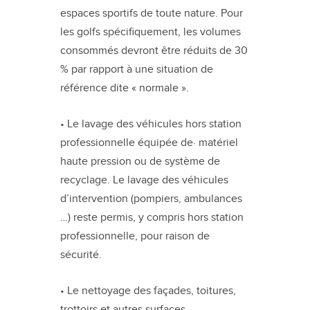
espaces sportifs de toute nature. Pour
les golfs spécifiquement, les volumes
consommés devront être réduits de 30
% par rapport à une situation de
référence dite « normale ».
• Le lavage des véhicules hors station
professionnelle équipée de· matériel
haute pression ou de système de
recyclage. Le lavage des véhicules
d’intervention (pompiers, ambulances
…) reste permis, y compris hors station
professionnelle, pour raison de
sécurité.
• Le nettoyage des façades, toitures,
trottoirs et autres surfaces