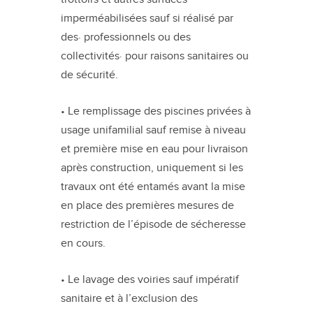
imperméabilisées sauf si réalisé par
des· professionnels ou des
collectivités· pour raisons sanitaires ou
de sécurité.
• Le remplissage des piscines privées à
usage unifamilial sauf remise à niveau
et première mise en eau pour livraison
après construction, uniquement si les
travaux ont été entamés avant la mise
en place des premières mesures de
restriction de l’épisode de sécheresse
en cours.
• Le lavage des voiries sauf impératif
sanitaire et à l’exclusion des