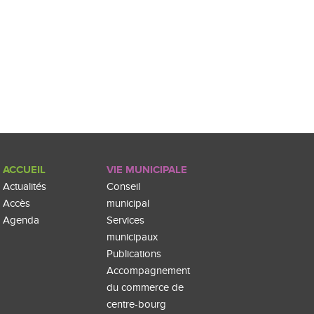
ACCUEIL
VIE MUNICIPALE
Actualités
Conseil
Accès
municipal
Agenda
Services
municipaux
Publications
Accompagnement
du commerce de
centre-bourg