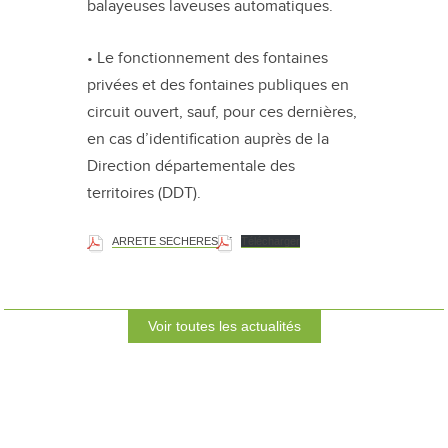
balayeuses laveuses automatiques.
• Le fonctionnement des fontaines
privées et des fontaines publiques en
circuit ouvert, sauf, pour ces dernières,
en cas d’identification auprès de la
Direction départementale des
territoires (DDT).
ARRETE SECHERESSE
Télécharger
Voir toutes les actualités