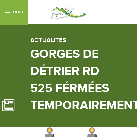
MENU
ACTUALITÉS
GORGES DE
DÉTRIER RD
525 FÉRMÉES
TEMPORAIREMEN