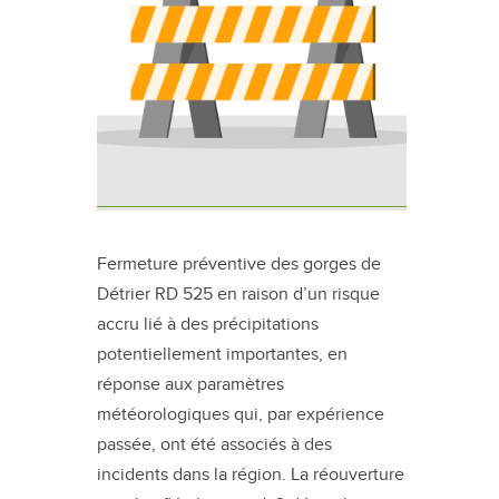
Fermeture préventive des gorges de
Détrier RD 525 en raison d’un risque
accru lié à des précipitations
potentiellement importantes, en
réponse aux paramètres
météorologiques qui, par expérience
passée, ont été associés à des
incidents dans la région. La réouverture