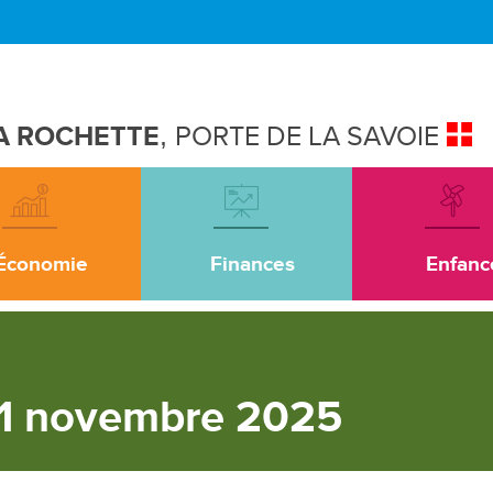
A ROCHETTE
,
PORTE DE LA SAVOIE
Économie
Finances
Enfanc
11 novembre 2025