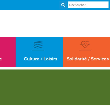
e
Culture / Loisirs
Solidarité / Services