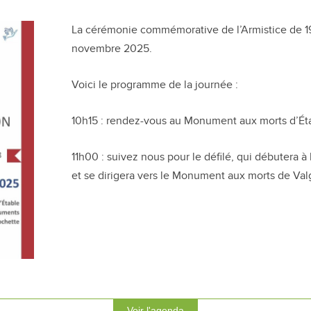
La cérémonie commémorative de l’Armistice de 191
novembre 2025.
Voici le programme de la journée :
10h15 : rendez-vous au Monument aux morts d’Ét
11h00 : suivez nous pour le défilé, qui débutera à 
et se dirigera vers le Monument aux morts de Val
Voir l'agenda