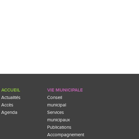
ACCUEIL
VIE MUNICIPALE
Actualités
Conseil
Accès
municipal
Agenda
Services
municipaux
Publications
Accompagnement