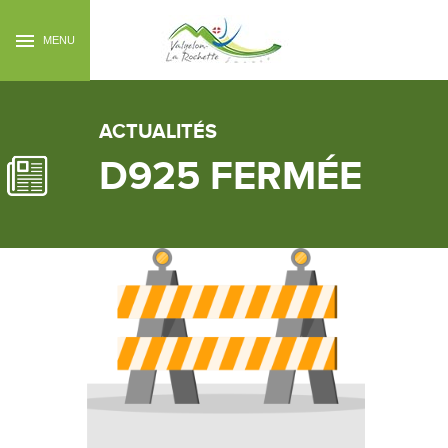
MENU
ACTUALITÉS
D925 FERMÉE