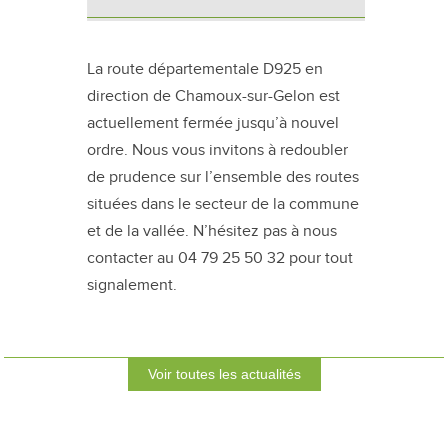
La route départementale D925 en
direction de Chamoux-sur-Gelon est
actuellement fermée jusqu’à nouvel
ordre. Nous vous invitons à redoubler
de prudence sur l’ensemble des routes
situées dans le secteur de la commune
et de la vallée. N’hésitez pas à nous
contacter au 04 79 25 50 32 pour tout
signalement.
Voir toutes les actualités