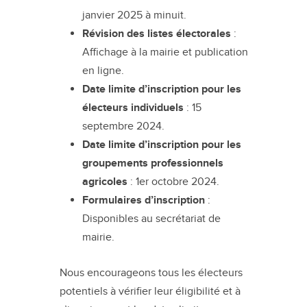
janvier 2025 à minuit.
Révision des listes électorales
:
Affichage à la mairie et publication
en ligne.
Date limite d’inscription pour les
électeurs individuels
: 15
septembre 2024.
Date limite d’inscription pour les
groupements professionnels
agricoles
: 1er octobre 2024.
Formulaires d’inscription
:
Disponibles au secrétariat de
mairie.
Nous encourageons tous les électeurs
potentiels à vérifier leur éligibilité et à