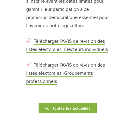
s’inscrire avant les dates limites pour
garantir leur participation à ce
processus démocratique essentiel pour
l’avenir de notre agriculture.
Télécharger l’AVIS de révision des
listes électorales -Electeurs individuels
Télécharger l’AVIS de révision des
listes électorales -Groupements
professionnels
Voir toutes les actualités