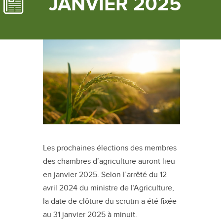
JANVIER 2025
Les prochaines élections des membres
des chambres d’agriculture auront lieu
en janvier 2025. Selon l’arrêté du 12
avril 2024 du ministre de l’Agriculture,
la date de clôture du scrutin a été fixée
au 31 janvier 2025 à minuit.