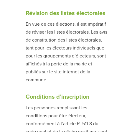
Révision des listes électorales
En vue de ces élections, il est impératif
de réviser les listes électorales. Les avis
de constitution des listes électorales,
tant pour les électeurs individuels que
pour les groupements d’électeurs, sont
affichés à la porte de la mairie et
publiés sur le site internet de la
commune.
Conditions d’inscription
Les personnes remplissant les
conditions pour être électeur,
conformément à l’article R. 511-8 du
code rural et de la pêche maritime, sont