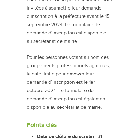
invitées à soumettre leur demande
d’inscription à la préfecture avant le 15
septembre 2024. Le formulaire de
demande d’inscription est disponible
au secrétariat de mairie.
Pour les personnes votant au nom des
groupements professionnels agricoles,
la date limite pour envoyer leur
demande d’inscription est le 1er
octobre 2024. Le formulaire de
demande d’inscription est également
disponible au secrétariat de mairie.
Points clés
Date de clôture du scrutin
: 31