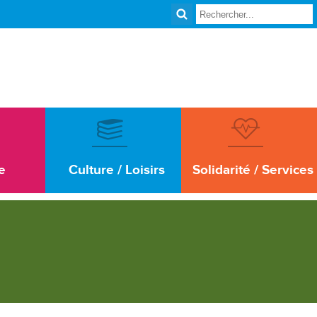
e
Culture / Loisirs
Solidarité / Services