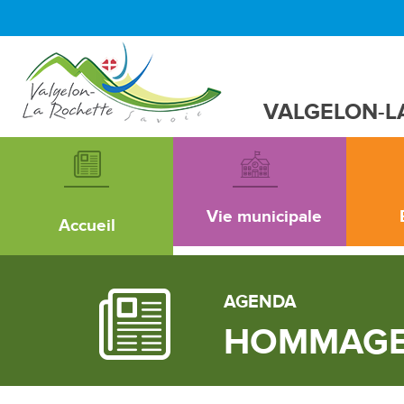
VALGELON-L
Vie municipale
Accueil
AGENDA
HOMMAGE 