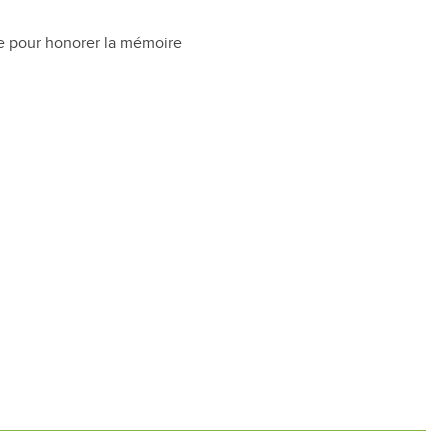
e pour honorer la mémoire