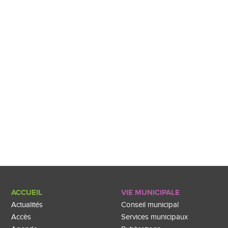
ACCUEIL
VIE MUNICIPALE
Actualités
Conseil municipal
Accès
Services municipaux