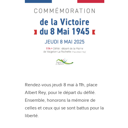
Rendez-vous jeudi 8 mai à 11h, place
Albert Rey, pour le départ du défilé.
Ensemble, honorons la mémoire de
celles et ceux qui se sont battus pour la
liberté.