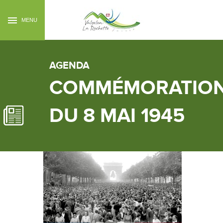
MENU
AGENDA
COMMÉMORATIO
DU 8 MAI 1945