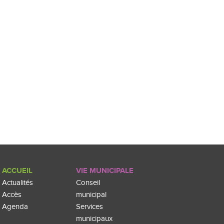
ACCUEIL
VIE MUNICIPALE
Actualités
Conseil
Accès
municipal
Agenda
Services
municipaux