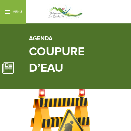
MENU
AGENDA
COUPURE
D’EAU