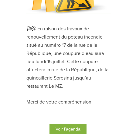
🚧🚰 En raison des travaux de
renouvellement du poteau incendie
situé au numéro 17 de la rue de la
République, une coupure d’eau aura
lieu lundi 15 juillet. Cette coupure
affectera la rue de la République, de la
quincaillerie Soresina jusqu’au
restaurant Le MZ.
Merci de votre compréhension.
Voir l'agenda