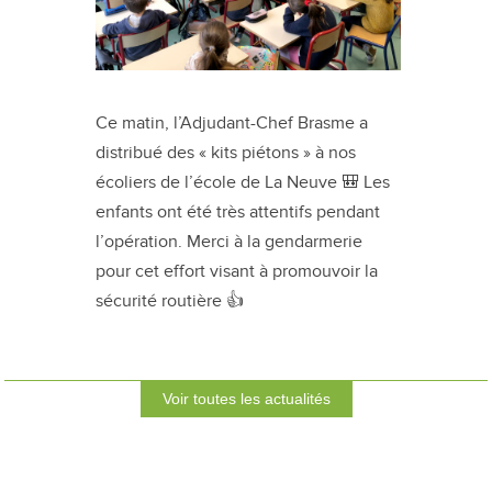
Ce matin, l’Adjudant-Chef Brasme a
distribué des « kits piétons » à nos
écoliers de l’école de La Neuve 🎒 Les
enfants ont été très attentifs pendant
l’opération. Merci à la gendarmerie
pour cet effort visant à promouvoir la
sécurité routière 👍
Voir toutes les actualités