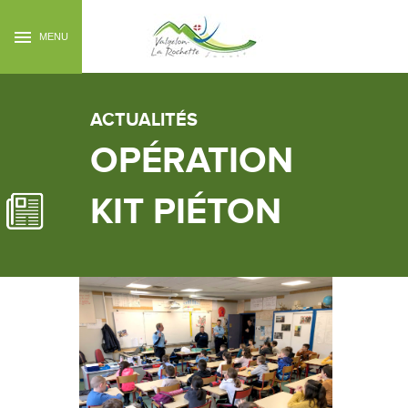
MENU
ACTUALITÉS
OPÉRATION
KIT PIÉTON