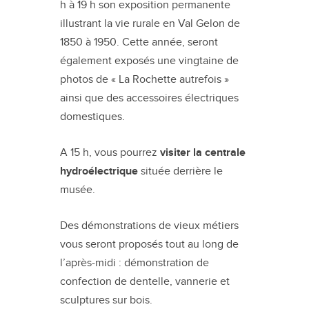
h à 19 h son exposition permanente
illustrant la vie rurale en Val Gelon de
1850 à 1950. Cette année, seront
également exposés une vingtaine de
photos de « La Rochette autrefois »
ainsi que des accessoires électriques
domestiques.
A 15 h, vous pourrez
visiter la centrale
hydroélectrique
située derrière le
musée.
Des démonstrations de vieux métiers
vous seront proposés tout au long de
l’après-midi : démonstration de
confection de dentelle, vannerie et
sculptures sur bois.