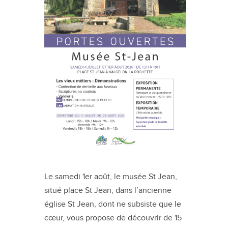
Le samedi 1er août, le musée St Jean,
situé place St Jean, dans l’ancienne
église St Jean, dont ne subsiste que le
cœur, vous propose de découvrir de 15