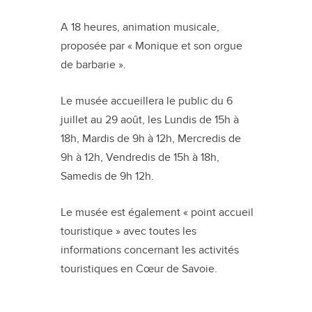
A 18 heures, animation musicale,
proposée par « Monique et son orgue
de barbarie ».
Le musée accueillera le public du 6
juillet au 29 août, les Lundis de 15h à
18h, Mardis de 9h à 12h, Mercredis de
9h à 12h, Vendredis de 15h à 18h,
Samedis de 9h 12h.
Le musée est également « point accueil
touristique » avec toutes les
informations concernant les activités
touristiques en Cœur de Savoie.