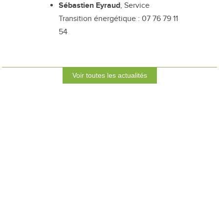
Sébastien Eyraud
, Service
Transition énergétique : 07 76 79 11
54
Voir toutes les actualités