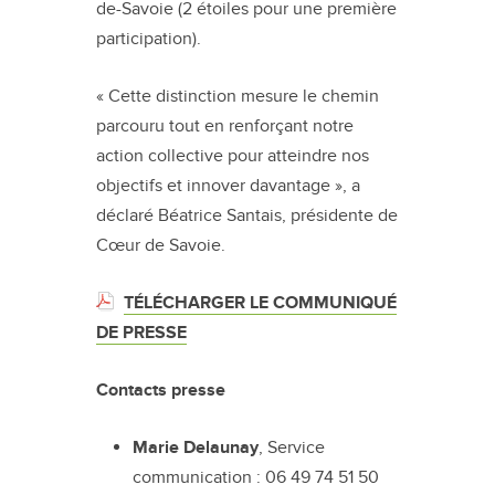
de-Savoie (2 étoiles pour une première
participation).
« Cette distinction mesure le chemin
parcouru tout en renforçant notre
action collective pour atteindre nos
objectifs et innover davantage », a
déclaré Béatrice Santais, présidente de
Cœur de Savoie.
TÉLÉCHARGER LE COMMUNIQUÉ
DE PRESSE
Contacts presse
Marie Delaunay
, Service
communication : 06 49 74 51 50