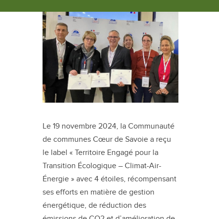
Le 19 novembre 2024, la Communauté
de communes Cœur de Savoie a reçu
le label « Territoire Engagé pour la
Transition Écologique – Climat-Air-
Énergie » avec 4 étoiles, récompensant
ses efforts en matière de gestion
énergétique, de réduction des
émissions de CO2 et d’amélioration de