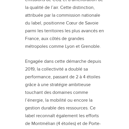
la qualité de l’air. Cette distinction,
attribuée par la commission nationale
du label, positionne Cœur de Savoie
parmi les territoires les plus avancés en
France, aux côtés de grandes
métropoles comme Lyon et Grenoble.
Engagée dans cette démarche depuis
2019, la collectivité a doublé sa
performance, passant de 2 à 4 étoiles
grâce à une stratégie ambitieuse
touchant des domaines comme
l’énergie, la mobilité ou encore la
gestion durable des ressources. Ce
label reconnaît également les efforts
de Montmélian (4 étoiles) et de Porte-