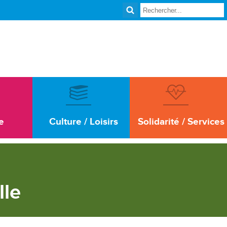
e
Culture / Loisirs
Solidarité / Services
lle