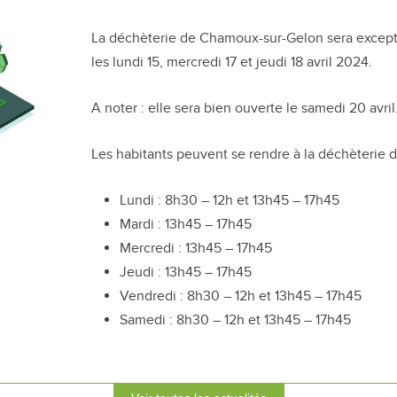
La déchèterie de Chamoux-sur-Gelon sera excep
les lundi 15, mercredi 17 et jeudi 18 avril 2024.
A noter : elle sera bien ouverte le samedi 20 avril
Les habitants peuvent se rendre à la déchèterie de
Lundi : 8h30 – 12h et 13h45 – 17h45
Mardi : 13h45 – 17h45
Mercredi : 13h45 – 17h45
Jeudi : 13h45 – 17h45
Vendredi : 8h30 – 12h et 13h45 – 17h45
Samedi : 8h30 – 12h et 13h45 – 17h45