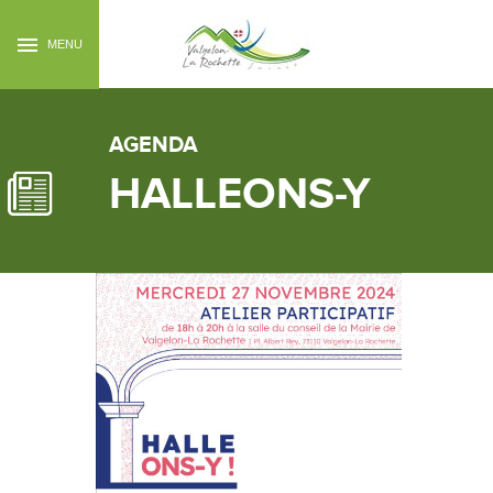
MENU
AGENDA
HALLEONS-Y