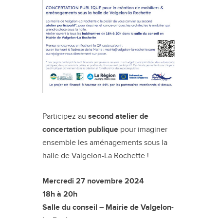
Participez au
second atelier de
concertation publique
pour imaginer
ensemble les aménagements sous la
halle de Valgelon-La Rochette !
Mercredi 27 novembre 2024
18h à 20h
Salle du conseil – Mairie de Valgelon-