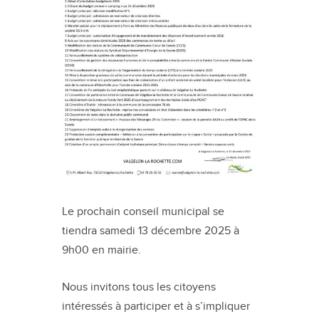
Le prochain conseil municipal se
tiendra samedi 13 décembre 2025 à
9h00 en mairie.
Nous invitons tous les citoyens
intéressés à participer et à s’impliquer