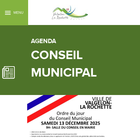
MENU
AGENDA
CONSEIL
MUNICIPAL