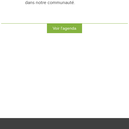
dans notre communauté.
Voir l'agenda