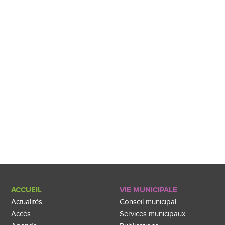
ACCUEIL
VIE MUNICIPALE
Actualités
Conseil municipal
Accès
Services municipaux