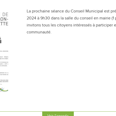
La prochaine séance du Conseil Municipal est p
2024 à 9h30 dans la salle du conseil en mairie (1
invitons tous les citoyens intéressés à participer 
communauté.
Voir l'agenda