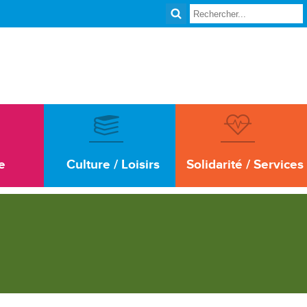
e
Culture / Loisirs
Solidarité / Services