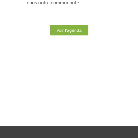
dans notre communauté.
Voir l'agenda