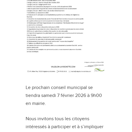
Le prochain conseil municipal se
tiendra samedi 7 février 2026 à 9h00
en mairie.
Nous invitons tous les citoyens
intéressés à participer et à s’impliquer