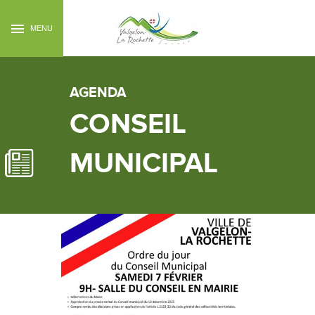
MENU
AGENDA
CONSEIL
MUNICIPAL