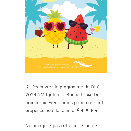
🌞 Découvrez le programme de l’été
2024 à Valgelon-La Rochette ⛰️ De
nombreux événements pour tous sont
proposés pour la famille 🎉👨‍👩‍👧‍👦
Ne manquez pas cette occasion de