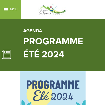
MENU
AGENDA
PROGRAMME
ÉTÉ 2024