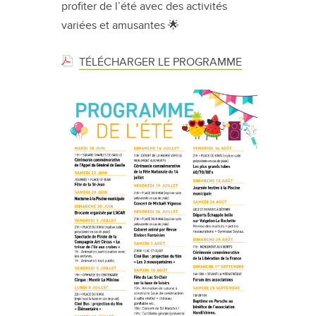
profiter de l’été avec des activités
variées et amusantes 🌟
TÉLÉCHARGER LE PROGRAMME