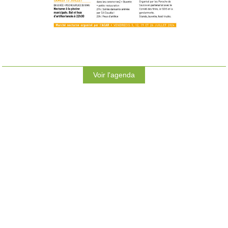
Voir l'agenda