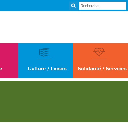
e
Culture / Loisirs
Solidarité / Services