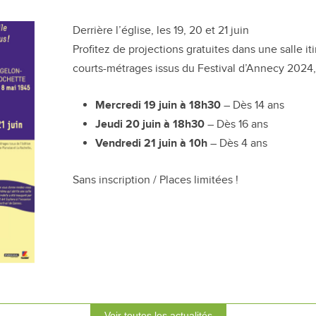
Derrière l’église, les 19, 20 et 21 juin
Profitez de projections gratuites dans une salle it
courts-métrages issus du Festival d’Annecy 2024, 
Mercredi 19 juin à 18h30
– Dès 14 ans
Jeudi 20 juin à 18h30
– Dès 16 ans
Vendredi 21 juin à 10h
– Dès 4 ans
Sans inscription / Places limitées !
Voir toutes les actualités