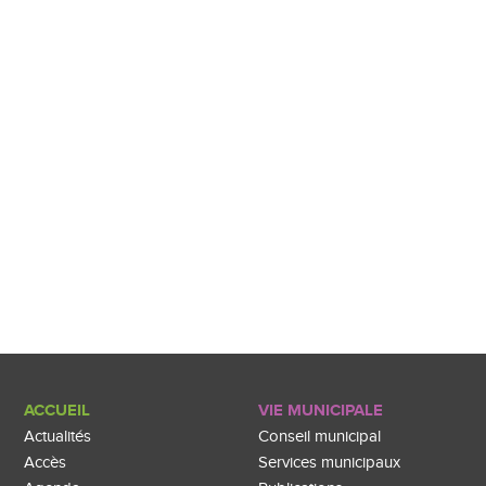
ACCUEIL
VIE MUNICIPALE
Actualités
Conseil municipal
Accès
Services municipaux