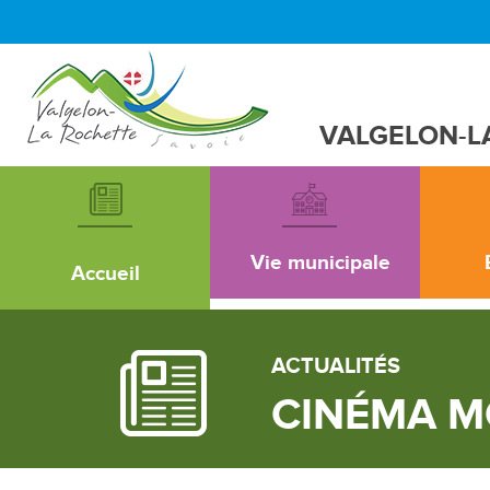
VALGELON-L
Vie municipale
Accueil
ACTUALITÉS
CINÉMA M