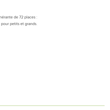
inérante de 72 places :
pour petits et grands.