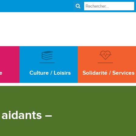
e
Culture / Loisirs
Solidarité / Services
 aidants –