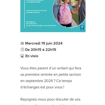
📅
Mercredi 19 juin 2024
🕒
De 20h15 à 22h15
💻
En visio
Vous êtes parent d’un enfant qui fera
sa première rentrée en petite section
en septembre 2024 ? Ce temps
d’échanges est pour vous !
Rejoignez-nous pour discuter de vos