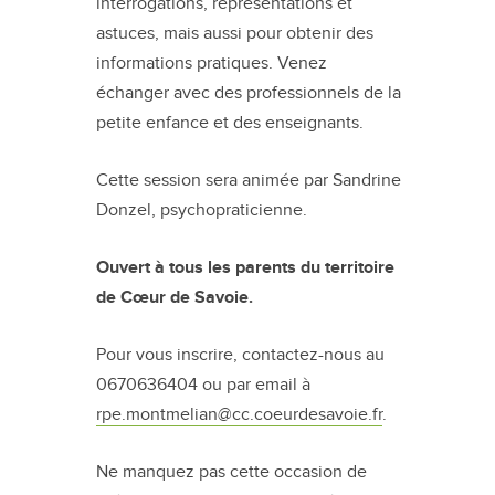
interrogations, représentations et
astuces, mais aussi pour obtenir des
informations pratiques. Venez
échanger avec des professionnels de la
petite enfance et des enseignants.
Cette session sera animée par Sandrine
Donzel, psychopraticienne.
Ouvert à tous les parents du territoire
de Cœur de Savoie.
Pour vous inscrire, contactez-nous au
0670636404 ou par email à
rpe.montmelian@cc.coeurdesavoie.fr
.
Ne manquez pas cette occasion de