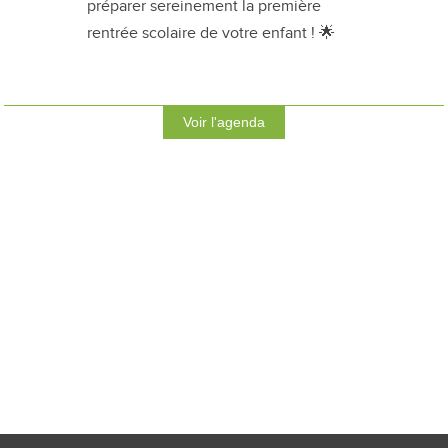
préparer sereinement la première
rentrée scolaire de votre enfant ! 🌟
Voir l'agenda