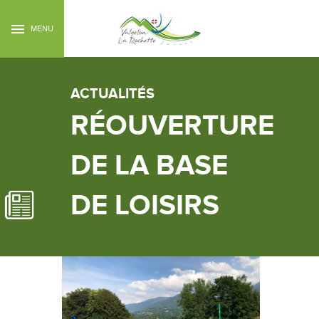
MENU
ACTUALITÉS
RÉOUVERTURE
DE LA BASE
DE LOISIRS