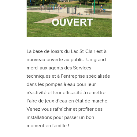
La base de loisirs du Lac St-Clair est à
nouveau ouverte au public. Un grand
merci aux agents des Services
techniques et à l’entreprise spécialisée
dans les pompes à eau pour leur
réactivité et leur efficacité à remettre
l’aire de jeux d’eau en état de marche.
Venez vous rafraîchir et profiter des
installations pour passer un bon
moment en famille !