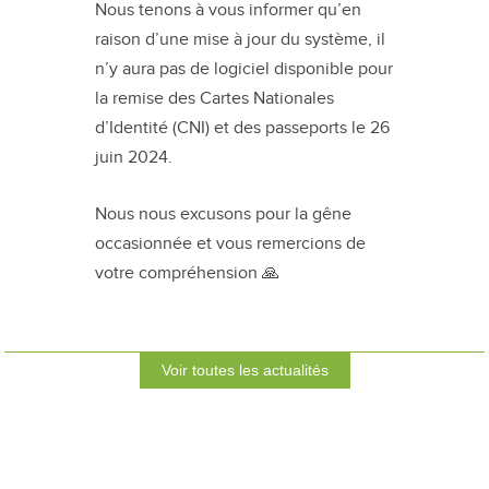
Nous tenons à vous informer qu’en
raison d’une mise à jour du système, il
n’y aura pas de logiciel disponible pour
la remise des Cartes Nationales
d’Identité (CNI) et des passeports le 26
juin 2024.
Nous nous excusons pour la gêne
occasionnée et vous remercions de
votre compréhension 🙏
Voir toutes les actualités