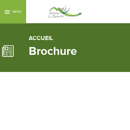
MENU
ACCUEIL
Brochure