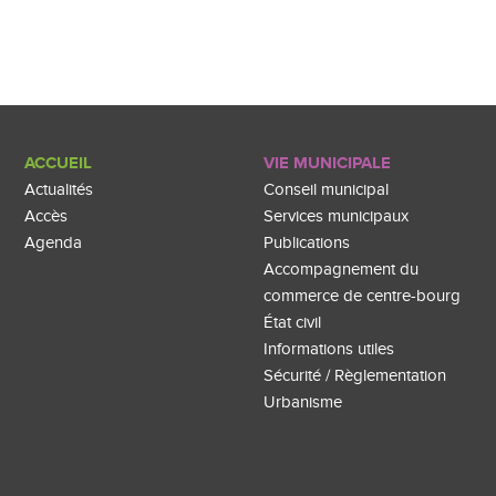
ACCUEIL
VIE MUNICIPALE
Actualités
Conseil municipal
Accès
Services municipaux
Agenda
Publications
Accompagnement du
commerce de centre-bourg
État civil
Informations utiles
Sécurité / Règlementation
Urbanisme