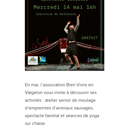
En mai, l’association Bien Vivre en
Valgelon vous invite à découvrir ses
activités : atelier senior de moulage
d’empreintes d’animaux sauvages,
spectacle familial et séances de yoga
sur chaise.