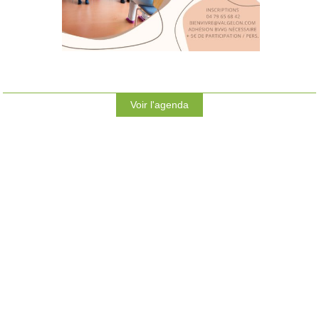
Voir l'agenda