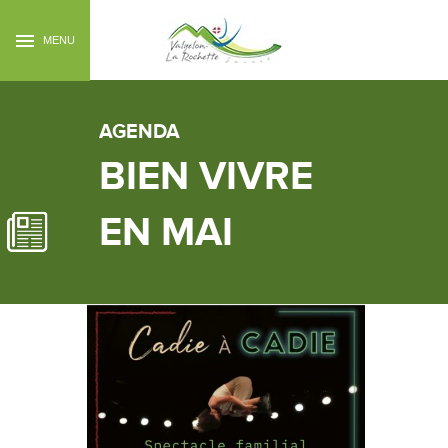
MENU
AGENDA
BIEN VIVRE
EN MAI