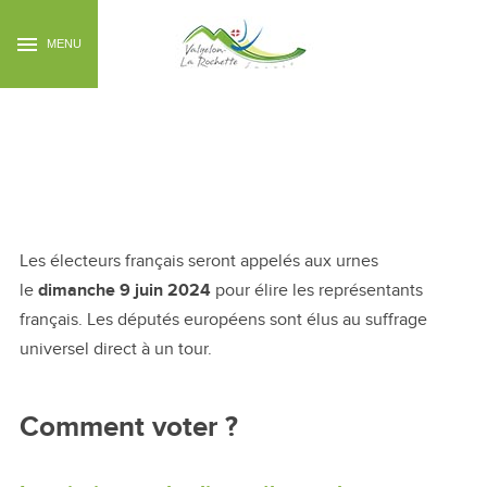
MENU
Élections européennes
du 9 juin 2024
Les électeurs français seront appelés aux urnes
le
dimanche 9 juin 2024
pour élire les représentants
français. Les députés européens sont élus au suffrage
universel direct à un tour.
Comment voter ?