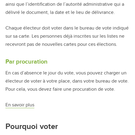
ainsi que l’identification de l’autorité administrative qui a
délivré le document, la date et le lieu de délivrance.
Chaque électeur doit voter dans le bureau de vote indiqué
sur sa carte. Les personnes déjà inscrites sur les listes ne
recevront pas de nouvelles cartes pour ces élections.
Par procuration
En cas d’absence le jour du vote, vous pouvez charger un
électeur de voter à votre place, dans votre bureau de vote.
Pour cela, vous devez faire une procuration de vote.
En savoir plus
Pourquoi voter