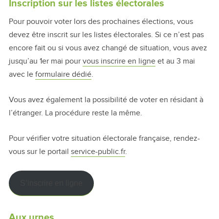
Inscription sur les listes électorales
Pour pouvoir voter lors des prochaines élections, vous
devez être inscrit sur les listes électorales. Si ce n’est pas
encore fait ou si vous avez changé de situation, vous avez
jusqu’au 1er mai pour
vous inscrire en ligne
et au 3 mai
avec le
formulaire dédié
.
Vous avez également la possibilité de voter en résidant à
l’étranger. La procédure reste la même.
Pour vérifier votre situation électorale française, rendez-
vous sur le portail
service-public.fr
.
S’inscrire en ligne
Aux urnes