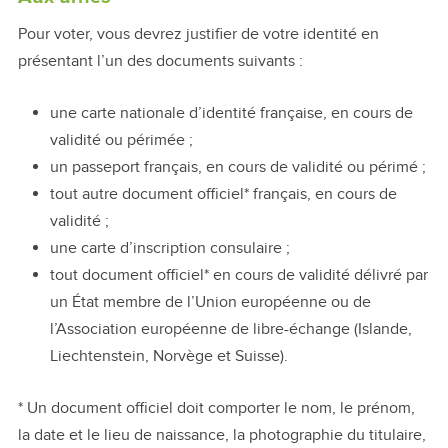
Pour voter, vous devrez justifier de votre identité en
présentant l’un des documents suivants :
une carte nationale d’identité française, en cours de
validité ou périmée ;
un passeport français, en cours de validité ou périmé ;
tout autre document officiel* français, en cours de
validité ;
une carte d’inscription consulaire ;
tout document officiel* en cours de validité délivré par
un État membre de l’Union européenne ou de
l’Association européenne de libre-échange (Islande,
Liechtenstein, Norvège et Suisse).
* Un document officiel doit comporter le nom, le prénom,
la date et le lieu de naissance, la photographie du titulaire,