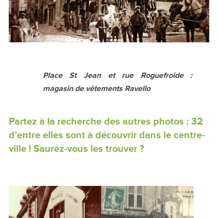
Place St Jean et rue Roguefroide :
magasin de vêtements Ravello
Partez à la recherche des autres photos : 32
d’entre elles sont à découvrir dans le centre-
ville ! Saurez-vous les trouver ?