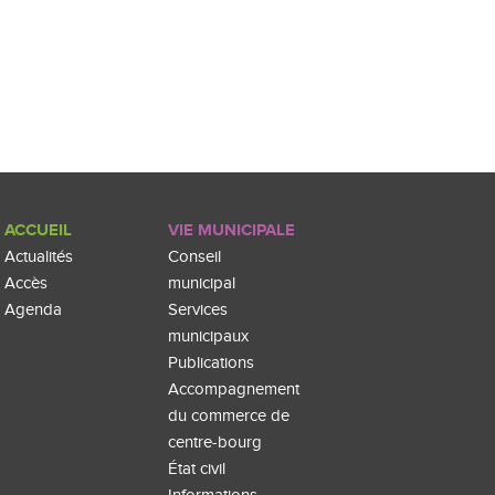
ACCUEIL
VIE MUNICIPALE
Actualités
Conseil
Accès
municipal
Agenda
Services
municipaux
Publications
Accompagnement
du commerce de
centre-bourg
État civil