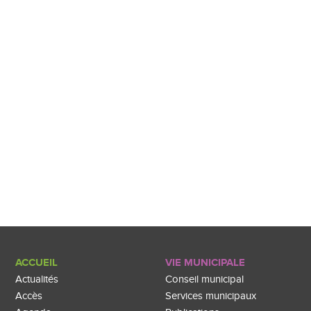
ACCUEIL
VIE MUNICIPALE
Actualités
Conseil municipal
Accès
Services municipaux