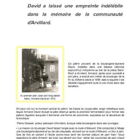
David a laissé une empreinte indélébile
dans la mémoire de la communauté
d’Arvillard.