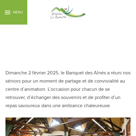
MENU
Banquet des Aînés
2025
Dimanche 2 février 2025, le Banquet des Aînés a réuni nos
séniors pour un moment de partage et de convivialité au
centre d’animation. L’occasion pour chacun de se
retrouver, d’échanger des souvenirs et de profiter d’un
repas savoureux dans une ambiance chaleureuse.