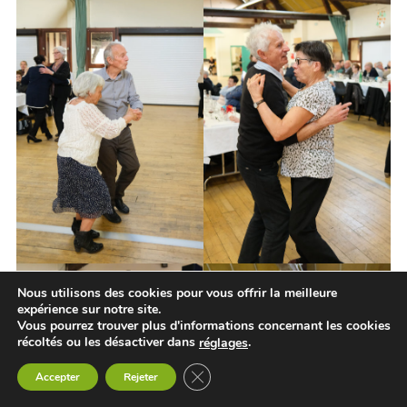
Nous utilisons des cookies pour vous offrir la meilleure
expérience sur notre site.
Vous pourrez trouver plus d'informations concernant les cookies
récoltés ou les désactiver dans
.
réglages
Fermer la bannière des cookies GDP
Accepter
Rejeter