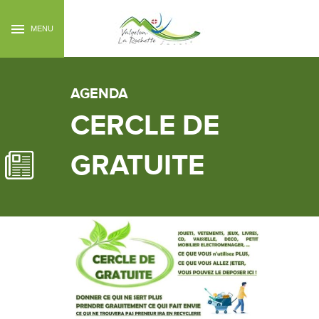
MENU
AGENDA
CERCLE DE
GRATUITE