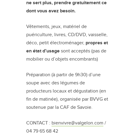
ne sert plus, prendre gratuitement ce
dont vous avez besoin.
Vêtements, jeux, matériel de
puériculture, livres, CD/DVD, vaisselle,
déco, petit électroménager,
propres et
en état d’usage
sont acceptés (pas de
mobilier ou d’objets encombrants)
Préparation (à partir de 9h30) d’une
soupe avec des légumes de
producteurs locaux et dégustation (en
fin de matinée), organisée par BVVG et
soutenue par la CAF de Savoie.
CONTACT :
bienvivre@valgelon.com
/
04 79 65 68 42