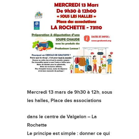
Mercredi 13 mars de 9h30 à 12h
,
sous
les halles, Place des associations
dans le centre de Valgelon – La
Rochette
Le principe est simple : donner ce qui