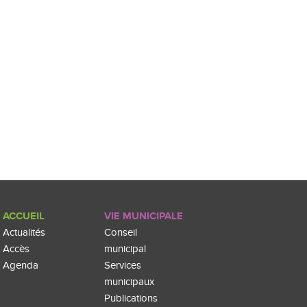
ACCUEIL
VIE MUNICIPALE
Actualités
Conseil
Accès
municipal
Agenda
Services
municipaux
Publications