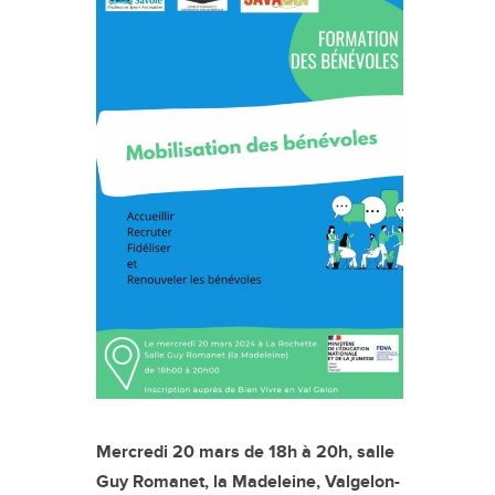
Mercredi 20 mars de 18h à 20h, salle
Guy Romanet, la Madeleine, Valgelon-