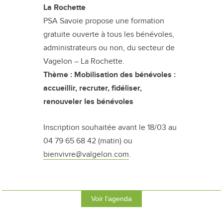
La Rochette
PSA Savoie propose une formation
gratuite ouverte à tous les bénévoles,
administrateurs ou non, du secteur de
Vagelon – La Rochette.
Thème : Mobilisation des bénévoles :
accueillir, recruter, fidéliser,
renouveler les bénévoles
Inscription souhaitée avant le 18/03 au
04 79 65 68 42 (matin) ou
bienvivre@valgelon.com
.
Voir l'agenda