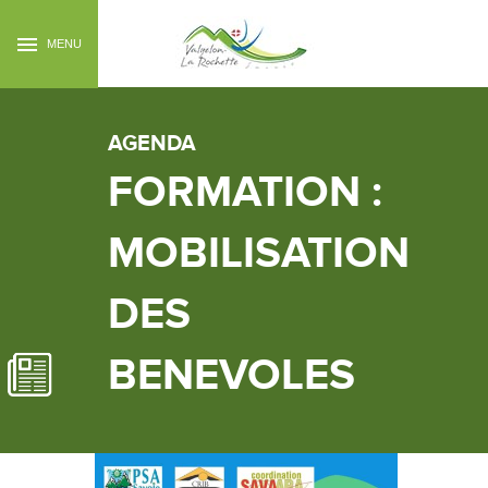
MENU
AGENDA
FORMATION :
MOBILISATION
DES
BENEVOLES