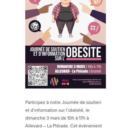
Participez à notre Journée de soutien
et d’information sur l’obésité, le
dimanche 3 mars de 10h à 17h à
Allevard – La Pléiade. Cet événement