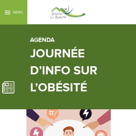
MENU
AGENDA
JOURNÉE
D’INFO SUR
L’OBÉSITÉ