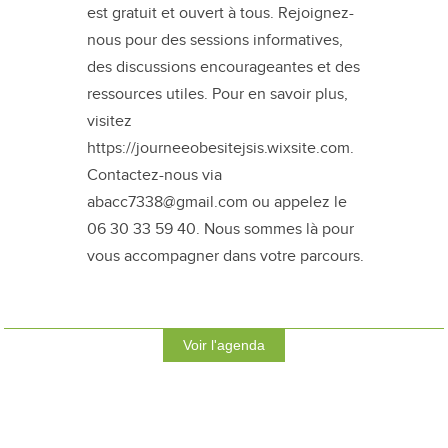
est gratuit et ouvert à tous. Rejoignez-
nous pour des sessions informatives,
des discussions encourageantes et des
ressources utiles. Pour en savoir plus,
visitez
https://journeeobesitejsis.wixsite.com.
Contactez-nous via
abacc7338@gmail.com ou appelez le
06 30 33 59 40. Nous sommes là pour
vous accompagner dans votre parcours.
Voir l'agenda