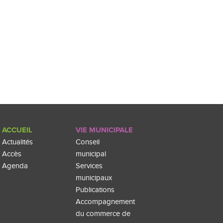
ACCUEIL
VIE MUNICIPALE
Actualités
Conseil
Accès
municipal
Agenda
Services
municipaux
Publications
Accompagnement
du commerce de