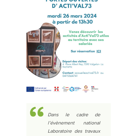
Dans le cadre de
l’évènement national
Laboratoire des travaux