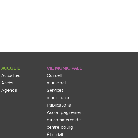
ACCUEIL
VIE MUNICIPALE
Actualités
Conseil
Accès
municipal
Agenda
Services
municipaux
Publications
Accompagnement
du commerce de
centre-bourg
État civil