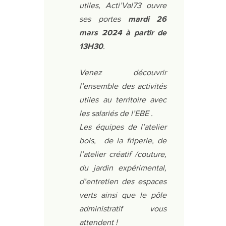
utiles, Acti’Val73 ouvre
ses portes
mardi 26
mars 2024 à partir de
13H30
.
Venez découvrir
l’ensemble des activités
utiles au territoire avec
les salariés de l’EBE .
Les équipes de l’atelier
bois, de la friperie, de
l’atelier créatif /couture,
du jardin expérimental,
d’entretien des espaces
verts ainsi que le pôle
administratif vous
attendent !