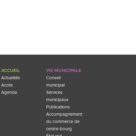
ACCUEIL
VIE MUNICIPALE
Actualités
Conseil
Accès
municipal
Agenda
Services
municipaux
Publications
Accompagnement
du commerce de
centre-bourg