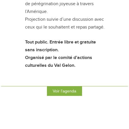
de pérégrination joyeuse à travers
l’Amérique.
Projection suivie d’une discussion avec
ceux qui le souhaitent et repas partagé.
Tout public. Entrée libre et gratuite
sans inscription.
Organisé par le comité d’actions
culturelles du Val Gelon.
Voir l'agenda