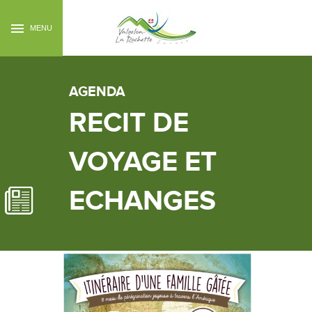
MENU
AGENDA
RECIT DE
VOYAGE ET
ECHANGES