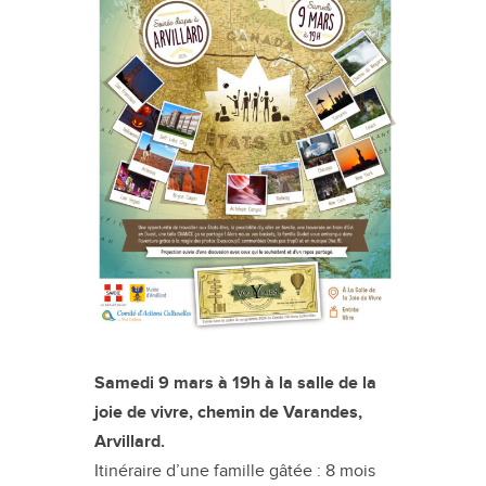
Samedi 9 mars à 19h à la salle de la
joie de vivre, chemin de Varandes,
Arvillard.
Itinéraire d’une famille gâtée : 8 mois